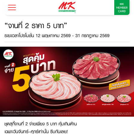
“จานที่ 2 ราคา 5 บาท”
ระยะเวลาโปรโมชั่น 12 พฤษภาคม 2569 - 31 กรกฎาคม 2569
ชุดสุกี้จานที่ 2 จ่ายเพียง 5 บาท คุ้มเกินต้าน
เฉพาะวันจันทร์–ศุกร์เท่านั้น รีบกันเลย!