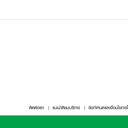
ติดต่อเรา
แนะนำติชมบริการ
ข้อกำหนดและเงื่อนไขการใ