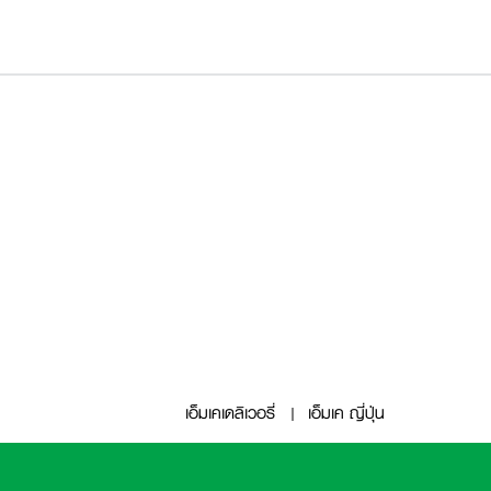
เอ็มเคเดลิเวอรี่
เอ็มเค ญี่ปุ่น