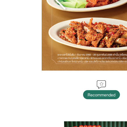
Recommended