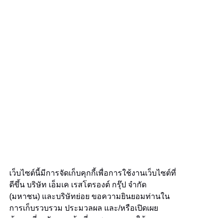
เว็บไซต์นี้มีการจัดเก็บคุกกี้เพื่อการใช้งานเว็บไซต์ที่
ดีขึ้น บริษัท เอ็มเค เรสโตรองต์ กรุ๊ป จำกัด
(มหาชน) และบริษัทย่อย ขอความยินยอมท่านใน
การเก็บรวบรวม ประมวลผล และ/หรือเปิดเผย