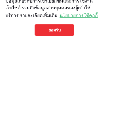
ข้อมูลเกี่ยวกับการเข้าเยี่ยมชมและการใช้งาน
เว็บไซต์ รวมถึงข้อมูลส่วนบุคคลของผู้เข้าใช้
บริการ รายละเอียดเพิ่มเติม
นโยบายการใช้คุกกี้
ยอมรับ
โปรแนะนำ
สุกี้